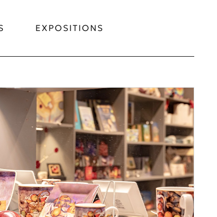
S
EXPOSITIONS