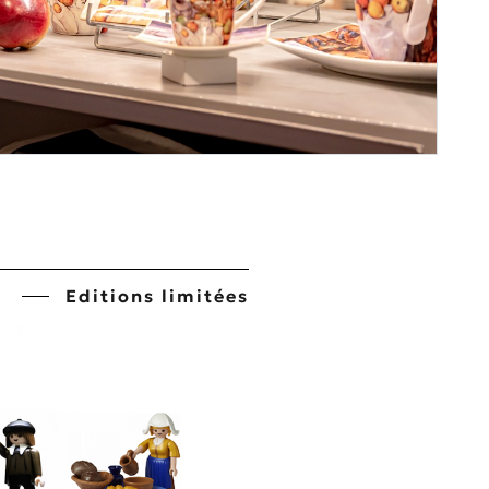
Editions limitées