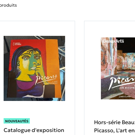
produits
Hors-série Beau
NOUVEAUTÉS
Catalogue d'exposition
Picasso, L'art en