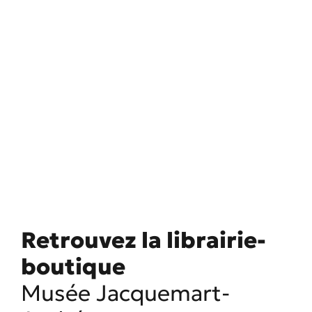
Retrouvez la librairie-
boutique
Musée Jacquemart-