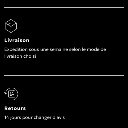
Livraison
Expédition sous une semaine selon le mode de
livraison choisi
Retours
14 jours pour changer d'avis