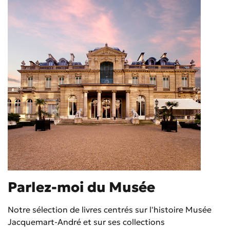
Parlez-moi du Musée
Notre sélection de livres centrés sur l'histoire Musée
Jacquemart-André et sur ses collections