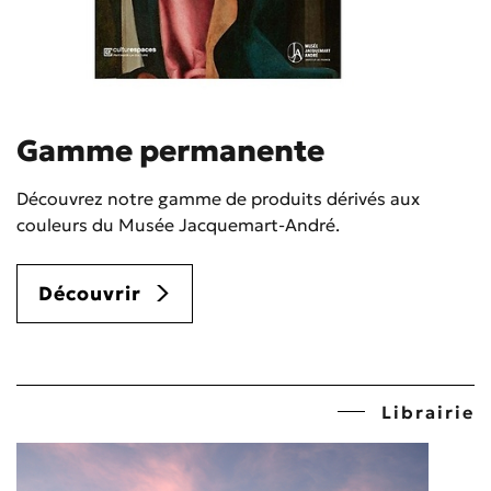
Gamme permanente
Découvrez notre gamme de produits dérivés aux
couleurs du Musée Jacquemart-André.
Découvrir
Librairie