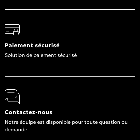
Paiement sécurisé
Solution de paiement sécurisé
Contactez-nous
Notre équipe est disponible pour toute question ou
demande