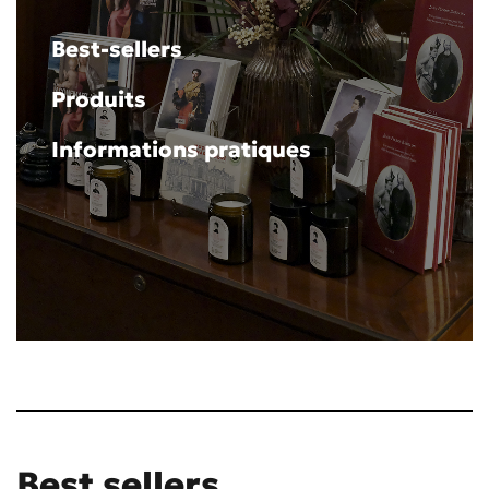
Best-sellers
Produits
Informations pratiques
Best sellers