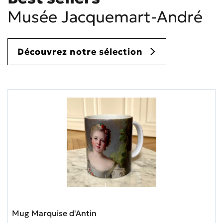
Musée Jacquemart-André
Découvrez notre sélection
Mug Marquise d'Antin