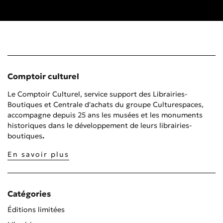
Comptoir culturel
Le Comptoir Culturel, service support des Librairies-
Boutiques et Centrale d'achats du groupe Culturespaces,
accompagne depuis 25 ans les musées et les monuments
historiques dans le développement de leurs librairies-
boutiques
.
En savoir plus
Catégories
Éditions limitées