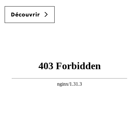
Découvrir