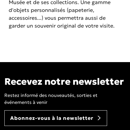
Musée et de ses collections. Une gamme
d'objets personnalisés (papeterie,
accessoires...) vous permettra aussi de
garder un souvenir original de votre visite.
Recevez notre newsletter
Restez informé des nouveautés, sorties et
événements à venir
Abonnez-vous à la newsletter