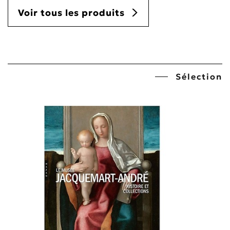
Voir tous les produits
Sélection