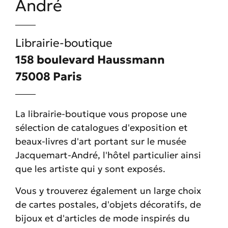
André
Librairie-boutique
158 boulevard Haussmann
75008 Paris
La librairie-boutique vous propose une
sélection de catalogues d'exposition et
beaux-livres d'art portant sur le musée
Jacquemart-André, l'hôtel particulier ainsi
que les artiste qui y sont exposés.
Vous y trouverez également un large choix
de cartes postales, d'objets décoratifs, de
bijoux et d'articles de mode inspirés du