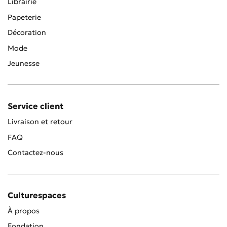
Librairie
Papeterie
Décoration
Mode
Jeunesse
Service client
Livraison et retour
FAQ
Contactez-nous
Culturespaces
À propos
Fondation