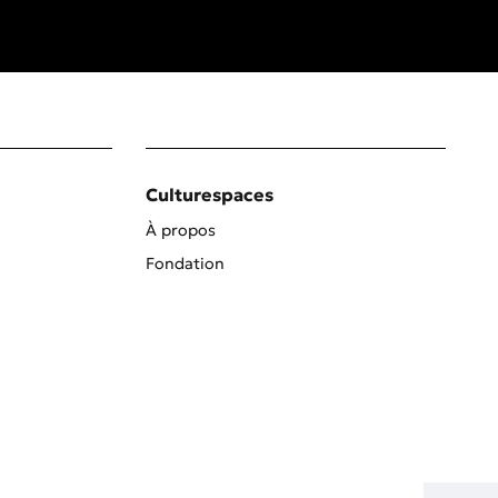
Culturespaces
À propos
Fondation