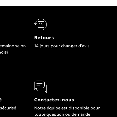
Retours
semaine selon
14 jours pour changer d'avis
hoisi
é
Contactez-nous
sécurisé
Notre équipe est disponible pour
toute question ou demande