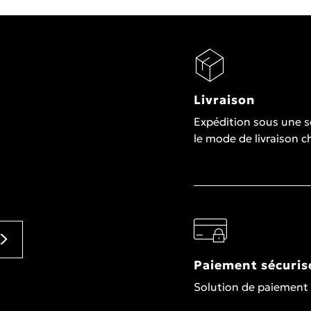
Livraison
Expédition sous une 
le mode de livraison c
Paiement sécuris
Solution de paiement 