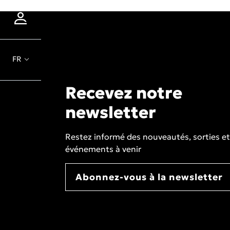
FR
Recevez notre
newsletter
Restez informé des nouveautés, sorties et
événements à venir
Abonnez-vous à la newsletter