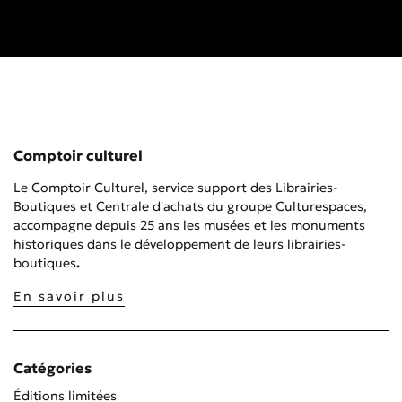
Comptoir culturel
Le Comptoir Culturel, service support des Librairies-
Boutiques et Centrale d'achats du groupe Culturespaces,
accompagne depuis 25 ans les musées et les monuments
historiques dans le développement de leurs librairies-
boutiques
.
En savoir plus
Catégories
Éditions limitées