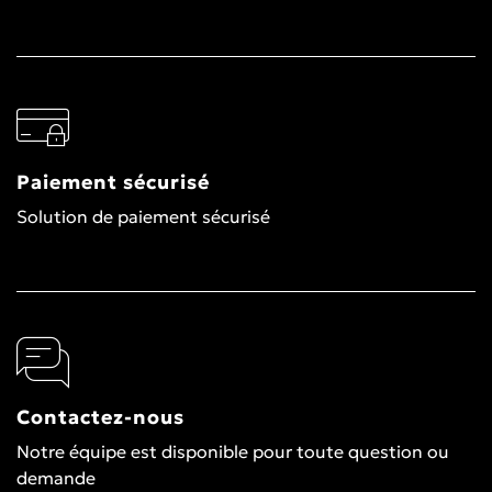
Paiement sécurisé
Solution de paiement sécurisé
Contactez-nous
Notre équipe est disponible pour toute question ou
demande