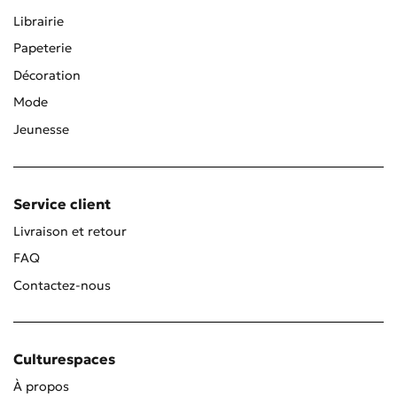
Librairie
Papeterie
Décoration
Mode
Jeunesse
Service client
Livraison et retour
FAQ
Contactez-nous
Culturespaces
À propos