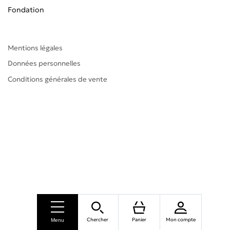
Fondation
Mentions légales
Données personnelles
Conditions générales de vente
Chercher
Panier
Mon compte
Menu