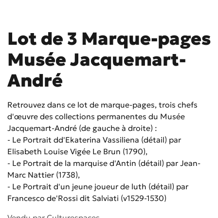
Lot de 3 Marque-pages
Musée Jacquemart-
André
Retrouvez dans ce lot de marque-pages, trois chefs
d'œuvre des collections permanentes du Musée
Jacquemart-André (de gauche à droite) :
- Le Portrait dd'Ekaterina Vassiliena (détail) par
Elisabeth Louise Vigée Le Brun (1790),
- Le Portrait de la marquise d'Antin (détail) par Jean-
Marc Nattier (1738),
- Le Portrait d'un jeune joueur de luth (détail) par
Francesco de'Rossi dit Salviati (v1529-1530)
Vendu par
Culturespaces