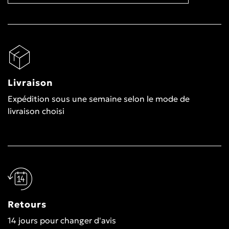
Livraison
Expédition sous une semaine selon le mode de
livraison choisi
Retours
14 jours pour changer d'avis