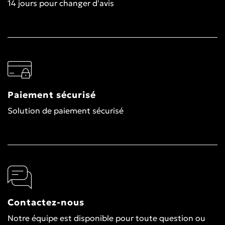
14 jours pour changer d'avis
Paiement sécurisé
Solution de paiement sécurisé
Contactez-nous
Notre équipe est disponible pour toute question ou