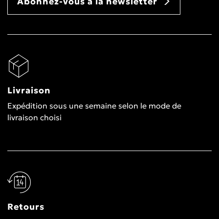
Abonnez-vous à la newsletter
Livraison
Expédition sous une semaine selon le mode de
livraison choisi
Retours