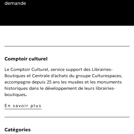
demande
Comptoir culturel
Le Comptoir Culturel, service support des Librairies-
Boutiques et Centrale d'achats du groupe Culturespaces,
accompagne depuis 25 ans les musées et les monuments
historiques dans le développement de leurs librairies-
boutiques
.
En savoir plus
Catégories