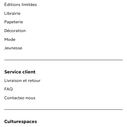
Éditions limitées
Librairie
Papeterie
Décoration
Mode
Jeunesse
Service client
Livraison et retour
FAQ
Contactez-nous
Culturespaces