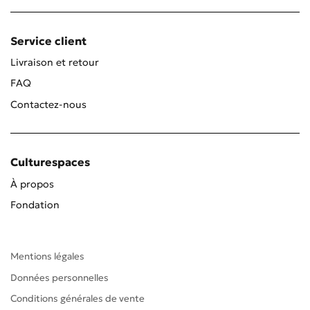
Service client
Livraison et retour
FAQ
Contactez-nous
Culturespaces
À propos
Fondation
Mentions légales
Données personnelles
Conditions générales de vente