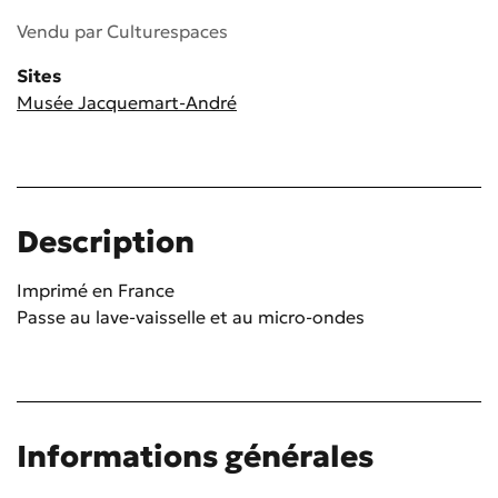
Vendu par
Culturespaces
Sites
Musée Jacquemart-André
Description
Imprimé en France
Passe au lave-vaisselle et au micro-ondes
Informations générales