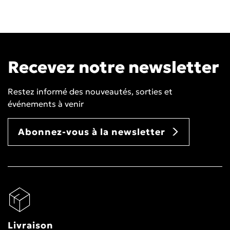
Recevez notre newsletter
Restez informé des nouveautés, sorties et
événements à venir
Abonnez-vous à la newsletter
Livraison