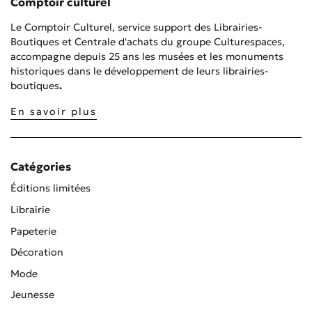
Comptoir culturel
Le Comptoir Culturel, service support des Librairies-
Boutiques et Centrale d'achats du groupe Culturespaces,
accompagne depuis 25 ans les musées et les monuments
historiques dans le développement de leurs librairies-
boutiques
.
En savoir plus
Catégories
Éditions limitées
Librairie
Papeterie
Décoration
Mode
Jeunesse