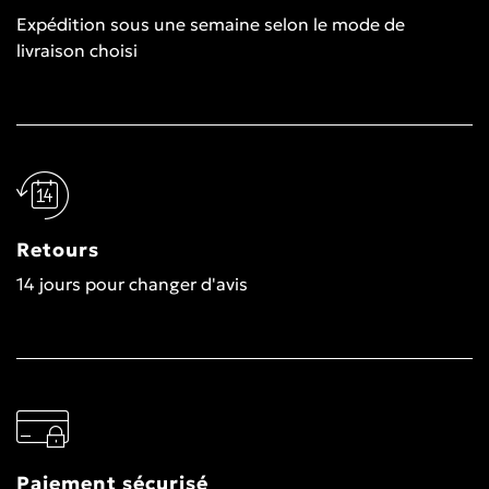
Expédition sous une semaine selon le mode de
livraison choisi
Retours
14 jours pour changer d'avis
Paiement sécurisé