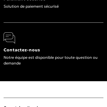
Solution de paiement sécurisé
Contactez-nous
Notre équipe est disponible pour toute question ou
demande