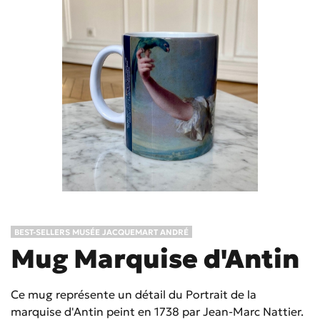
BEST-SELLERS MUSÉE JACQUEMART ANDRÉ
Mug Marquise d'Antin
Ce mug représente un détail du Portrait de la
marquise d'Antin peint en 1738 par Jean-Marc Nattier.