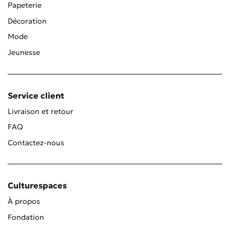
Papeterie
Décoration
Mode
Jeunesse
Service client
Livraison et retour
FAQ
Contactez-nous
Culturespaces
À propos
Fondation