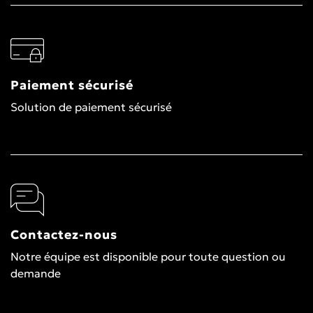
Paiement sécurisé
Solution de paiement sécurisé
Contactez-nous
Notre équipe est disponible pour toute question ou
demande