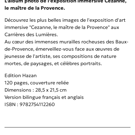
L'album photo de l'exposition immersive Cezanne,
le maître de la Provence.
Découvrez les plus belles images de l'exposition d'art
immersive "Cezanne, le maître de la Provence" aux
Carrières des Lumières.
Au cœur des immenses murailles rocheuses des Baux-
de-Provence, émerveillez-vous face aux œuvres de
jeunesse de l'artiste, ses compositions de nature
mortes, de paysages, et célèbres portraits.
Edition Hazan
120 pages, couverture reliée
Dimensions : 28,5 x 21,5 cm
Version bilingue français et anglais
ISBN : 9782754112260