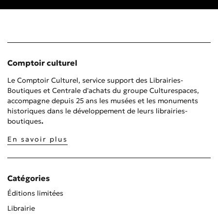
Comptoir culturel
Le Comptoir Culturel, service support des Librairies-
Boutiques et Centrale d'achats du groupe Culturespaces,
accompagne depuis 25 ans les musées et les monuments
historiques dans le développement de leurs librairies-
boutiques
.
En savoir plus
Catégories
Éditions limitées
Librairie