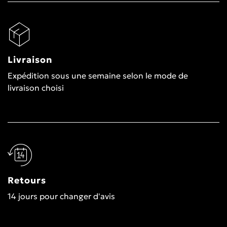
Livraison
Expédition sous une semaine selon le mode de
livraison choisi
Retours
14 jours pour changer d'avis