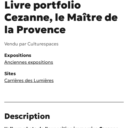
Livre portfolio
Cezanne, le Maître de
la Provence
Vendu par
Culturespaces
Expositions
Anciennes expositions
Sites
Carrières des Lumières
Description