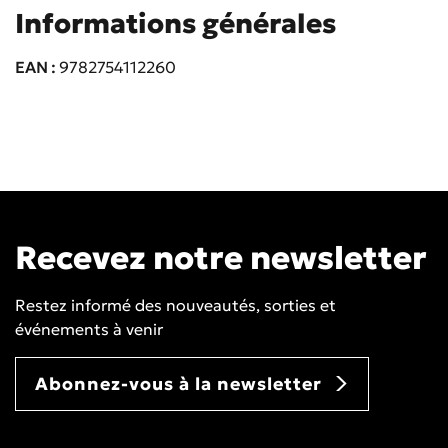
Informations générales
EAN
9782754112260
Recevez notre newsletter
Restez informé des nouveautés, sorties et
événements à venir
Abonnez-vous à la newsletter