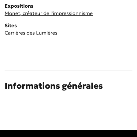
Expositions
Monet, créateur de l'impressionnisme
Sites
Carrières des Lumières
Informations générales