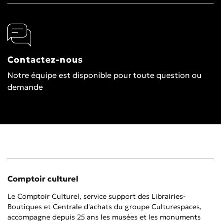
Contactez-nous
Notre équipe est disponible pour toute question ou
demande
Comptoir culturel
Le Comptoir Culturel, service support des Librairies-
Boutiques et Centrale d'achats du groupe Culturespaces,
accompagne depuis 25 ans les musées et les monuments