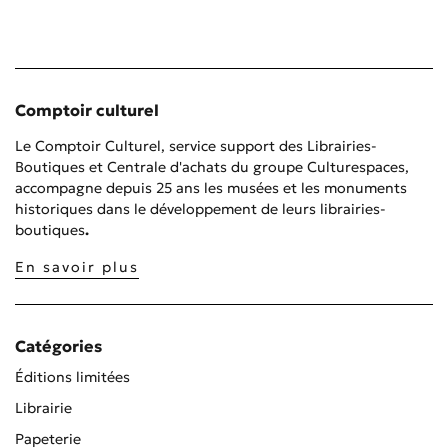
Comptoir culturel
Le Comptoir Culturel, service support des Librairies-
Boutiques et Centrale d'achats du groupe Culturespaces,
accompagne depuis 25 ans les musées et les monuments
historiques dans le développement de leurs librairies-
boutiques
.
En savoir plus
Catégories
Éditions limitées
Librairie
Papeterie