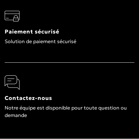
Paiement sécurisé
Solution de paiement sécurisé
Contactez-nous
Notre équipe est disponible pour toute question ou
demande