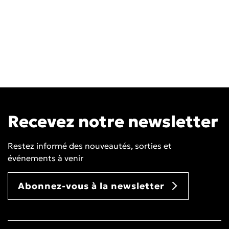
Recevez notre newsletter
Restez informé des nouveautés, sorties et
événements à venir
Abonnez-vous à la newsletter