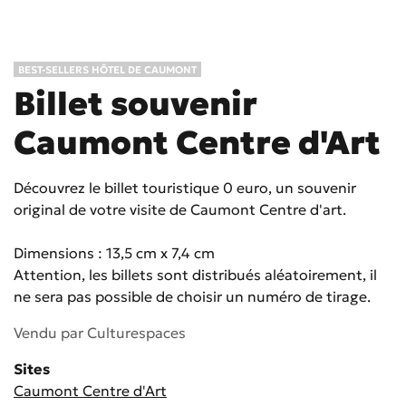
BEST-SELLERS HÔTEL DE CAUMONT
Billet souvenir
Caumont Centre d'Art
Découvrez le billet touristique 0 euro, un souvenir
original de votre visite de Caumont Centre d'art.
Dimensions : 13,5 cm x 7,4 cm
Attention, les billets sont distribués aléatoirement, il
ne sera pas possible de choisir un numéro de tirage.
Vendu par
Culturespaces
Sites
Caumont Centre d'Art