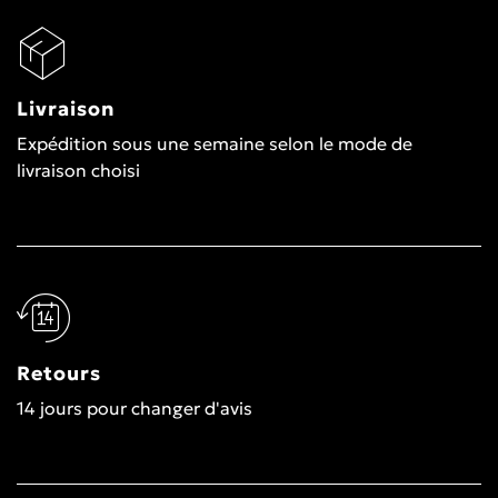
Livraison
Expédition sous une semaine selon le mode de
livraison choisi
Retours
14 jours pour changer d'avis