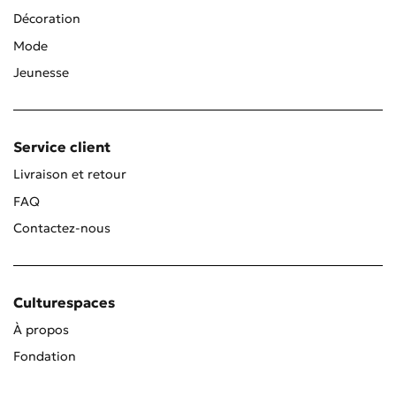
Décoration
Mode
Jeunesse
Service client
Livraison et retour
FAQ
Contactez-nous
Culturespaces
À propos
Fondation