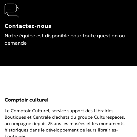
Contactez-nous
Notre équipe est disponible pour toute question ou
demande
Comptoir culturel
Le Comptoir Culturel, service support des Librairies-
Boutiques et Centrale d'achats du groupe Culturespaces,
accompagne depuis 25 ans les musées et les monuments
historiques dans le développement de leurs librairies-
boutiques
.