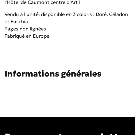
l'Hôtel de Caumont centre d'Art !
Vendu à l'unité, disponible en 3 coloris : Doré, Céladon
et Fuschia
Pages non lignées
Fabriqué en Europe
Informations générales