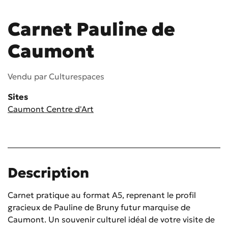
Carnet Pauline de
Caumont
Vendu par
Culturespaces
Sites
Caumont Centre d'Art
Description
Carnet pratique au format A5, reprenant le profil
gracieux de Pauline de Bruny futur marquise de
Caumont. Un souvenir culturel idéal de votre visite de