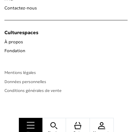
Contactez-nous
Culturespaces
À propos
Fondation
Mentions légales
Données personnelles
Conditions générales de vente