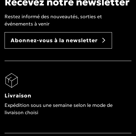
Recevez notre newsletter
Restez informé des nouveautés, sorties et
événements à venir
Abonnez-vous à la newsletter
Livraison
Expédition sous une semaine selon le mode de
livraison choisi