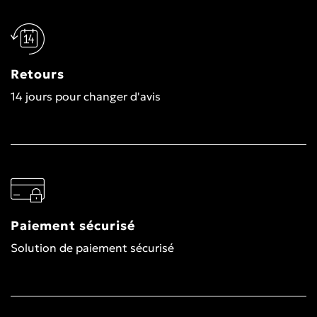
Retours
14 jours pour changer d'avis
Paiement sécurisé
Solution de paiement sécurisé