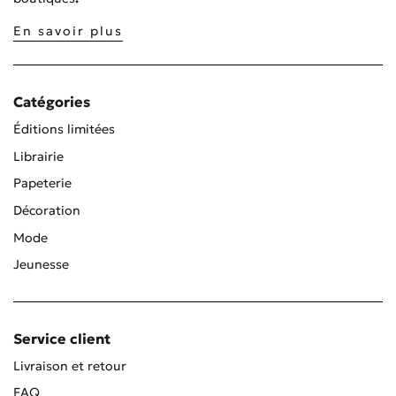
En savoir plus
Catégories
Éditions limitées
Librairie
Papeterie
Décoration
Mode
Jeunesse
Service client
Livraison et retour
FAQ